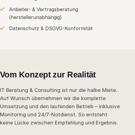
Anbieter- & Vertragsberatung
(herstellerunabhängig)
Datenschutz & DSGVO-Konformität
Vom Konzept zur Realität
IT Beratung & Consulting ist nur die halbe Miete.
Auf Wunsch übernehmen wir die komplette
Umsetzung und den laufenden Betrieb – inklusive
Monitoring und 24/7-Notdienst. So entsteht
keine Lücke zwischen Empfehlung und Ergebnis.