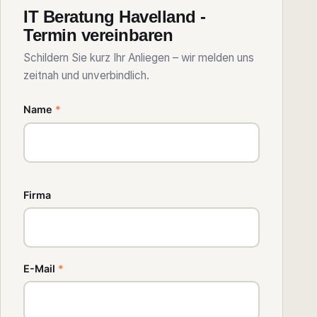
IT Beratung Havelland -
Termin vereinbaren
Schildern Sie kurz Ihr Anliegen – wir melden uns
zeitnah und unverbindlich.
Name
*
Firma
E-Mail
*