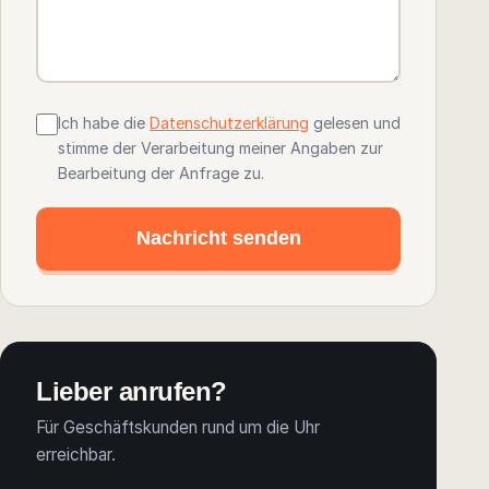
Ich habe die
Datenschutzerklärung
gelesen und
stimme der Verarbeitung meiner Angaben zur
Bearbeitung der Anfrage zu.
Nachricht senden
Lieber anrufen?
Für Geschäftskunden rund um die Uhr
erreichbar.