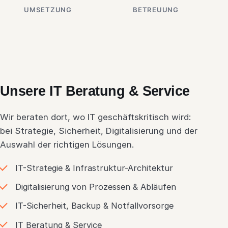
UMSETZUNG
BETREUUNG
Unsere IT Beratung & Service
Wir beraten dort, wo IT geschäftskritisch wird:
bei Strategie, Sicherheit, Digitalisierung und der
Auswahl der richtigen Lösungen.
IT-Strategie & Infrastruktur-Architektur
Digitalisierung von Prozessen & Abläufen
IT-Sicherheit, Backup & Notfallvorsorge
IT Beratung & Service