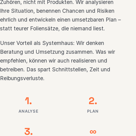
Zuhören, nicht mit Produkten. Wir analysieren
Ihre Situation, benennen Chancen und Risiken
ehrlich und entwickeln einen umsetzbaren Plan –
statt teurer Foliensätze, die niemand liest.
Unser Vorteil als Systemhaus: Wir denken
Beratung und Umsetzung zusammen. Was wir
empfehlen, können wir auch realisieren und
betreiben. Das spart Schnittstellen, Zeit und
Reibungsverluste.
1.
2.
ANALYSE
PLAN
3.
∞