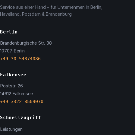
Service aus einer Hand – für Unternehmen in Berlin,
Havelland, Potsdam & Brandenburg.
Berlin
Brandenburgische Str. 38
10707 Berlin
+49 30 54874086
Falkensee
Poststr. 26
14612 Falkensee
+49 3322 8509070
Schnellzugriff
Leistungen