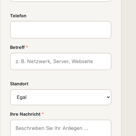
Telefon
Betreff
*
Standort
Ihre Nachricht
*