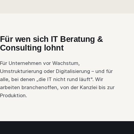
Für wen sich IT Beratung &
Consulting lohnt
Für Unternehmen vor Wachstum,
Umstrukturierung oder Digitalisierung – und für
alle, bei denen „die IT nicht rund läuft". Wir
arbeiten branchenoffen, von der Kanzlei bis zur
Produktion.