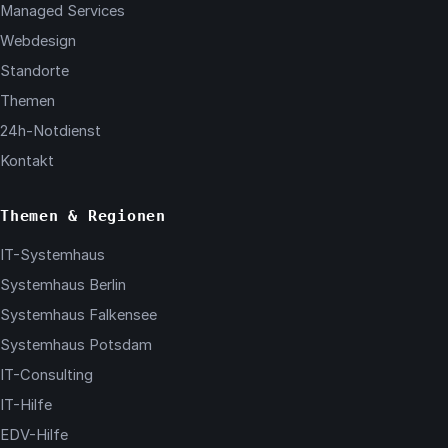
Managed Services
Webdesign
Standorte
Themen
24h-Notdienst
Kontakt
Themen & Regionen
IT-Systemhaus
Systemhaus Berlin
Systemhaus Falkensee
Systemhaus Potsdam
IT-Consulting
IT-Hilfe
EDV-Hilfe