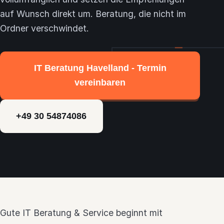
Themen
auf Wunsch direkt um. Beratung, die nicht im
Ordner verschwindet.
24h-Notdienst
IT Beratung Havelland - Termin
Kontakt
vereinbaren
+49 30 54874086
Gute IT Beratung & Service beginnt mit