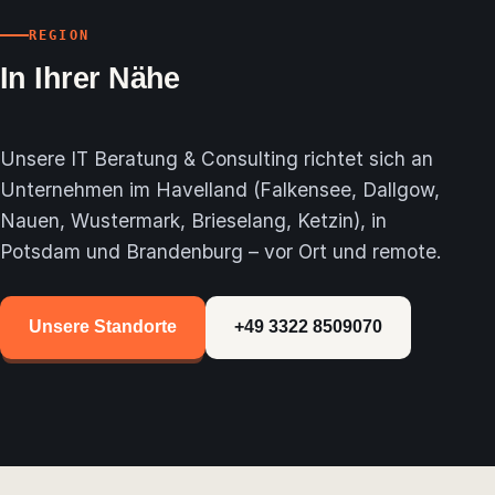
REGION
In Ihrer Nähe
Unsere IT Beratung & Consulting richtet sich an
Unternehmen im Havelland (Falkensee, Dallgow,
Nauen, Wustermark, Brieselang, Ketzin), in
Potsdam und Brandenburg – vor Ort und remote.
Unsere Standorte
+49 3322 8509070