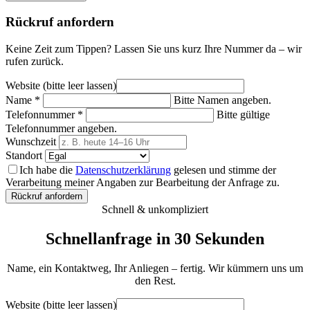
Rückruf anfordern
Keine Zeit zum Tippen? Lassen Sie uns kurz Ihre Nummer da – wir
rufen zurück.
Website (bitte leer lassen)
Name
*
Bitte Namen angeben.
Telefonnummer
*
Bitte gültige
Telefonnummer angeben.
Wunschzeit
Standort
Ich habe die
Datenschutzerklärung
gelesen und stimme der
Verarbeitung meiner Angaben zur Bearbeitung der Anfrage zu.
Rückruf anfordern
Schnell & unkompliziert
Schnellanfrage in 30 Sekunden
Name, ein Kontaktweg, Ihr Anliegen – fertig. Wir kümmern uns um
den Rest.
Website (bitte leer lassen)