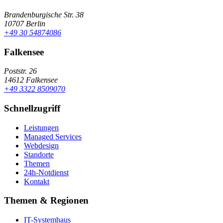
Brandenburgische Str. 38
10707 Berlin
+49 30 54874086
Falkensee
Poststr. 26
14612 Falkensee
+49 3322 8509070
Schnellzugriff
Leistungen
Managed Services
Webdesign
Standorte
Themen
24h-Notdienst
Kontakt
Themen & Regionen
IT-Systemhaus