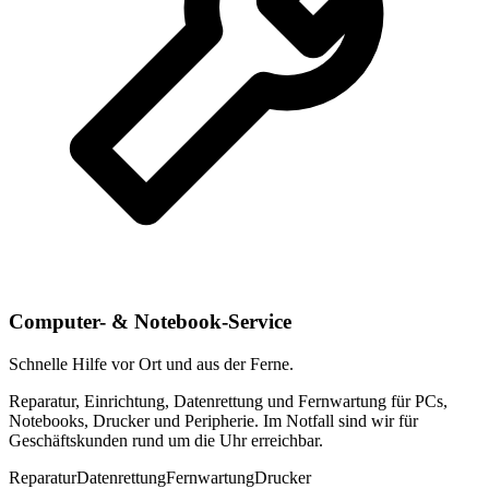
Computer- & Notebook-Service
Schnelle Hilfe vor Ort und aus der Ferne.
Reparatur, Einrichtung, Datenrettung und Fernwartung für PCs,
Notebooks, Drucker und Peripherie. Im Notfall sind wir für
Geschäftskunden rund um die Uhr erreichbar.
Reparatur
Datenrettung
Fernwartung
Drucker