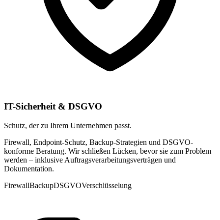
IT-Sicherheit & DSGVO
Schutz, der zu Ihrem Unternehmen passt.
Firewall, Endpoint-Schutz, Backup-Strategien und DSGVO-
konforme Beratung. Wir schließen Lücken, bevor sie zum Problem
werden – inklusive Auftragsverarbeitungsverträgen und
Dokumentation.
Firewall
Backup
DSGVO
Verschlüsselung