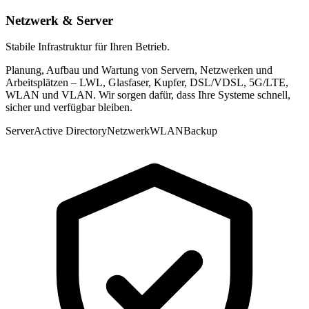
Netzwerk & Server
Stabile Infrastruktur für Ihren Betrieb.
Planung, Aufbau und Wartung von Servern, Netzwerken und
Arbeitsplätzen – LWL, Glasfaser, Kupfer, DSL/VDSL, 5G/LTE,
WLAN und VLAN. Wir sorgen dafür, dass Ihre Systeme schnell,
sicher und verfügbar bleiben.
Server
Active Directory
Netzwerk
WLAN
Backup