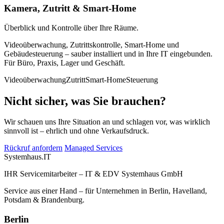
Kamera, Zutritt & Smart-Home
Überblick und Kontrolle über Ihre Räume.
Videoüberwachung, Zutrittskontrolle, Smart-Home und
Gebäudesteuerung – sauber installiert und in Ihre IT eingebunden.
Für Büro, Praxis, Lager und Geschäft.
Videoüberwachung
Zutritt
Smart-Home
Steuerung
Nicht sicher, was Sie brauchen?
Wir schauen uns Ihre Situation an und schlagen vor, was wirklich
sinnvoll ist – ehrlich und ohne Verkaufsdruck.
Rückruf anfordern
Managed Services
Systemhaus
.IT
IHR Servicemitarbeiter – IT & EDV Systemhaus GmbH
Service aus einer Hand – für Unternehmen in Berlin, Havelland,
Potsdam & Brandenburg.
Berlin