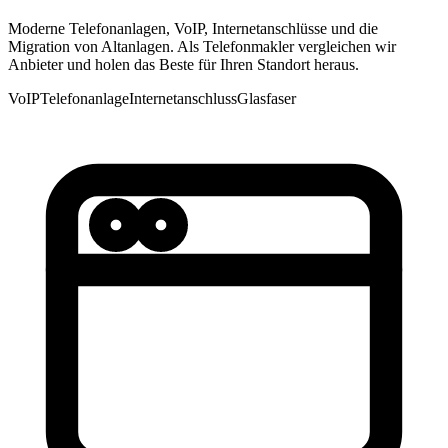
Moderne Telefonanlagen, VoIP, Internetanschlüsse und die
Migration von Altanlagen. Als Telefonmakler vergleichen wir
Anbieter und holen das Beste für Ihren Standort heraus.
VoIP
Telefonanlage
Internetanschluss
Glasfaser