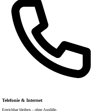
Telefonie & Internet
Erreichbar bleiben – ohne Ausfälle.