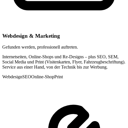
Webdesign & Marketing
Gefunden werden, professionell auftreten.
Internetseiten, Online-Shops und Re-Designs – plus SEO, SEM,
Social Media und Print (Visitenkarten, Flyer, Fahrzeugbeschriftung).
Service aus einer Hand, von der Technik bis zur Werbung.
Webdesign
SEO
Online-Shop
Print