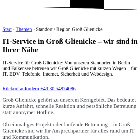
Start
›
Themen
›
Standort / Region Groß Glienicke
IT-Service in Groß Glienicke – wir sind in
Ihrer Nähe
IT-Service für Groß Glienicke: Von unseren Standorten in Berlin
und Falkensee betreuen wir Groß Glienicke mit kurzen Wegen – für
IT, EDV, Telefonie, Internet, Sicherheit und Webdesign.
Rückruf anfordern
+49 30 54874086
Groß Glienicke gehört zu unserem Kerngebiet. Das bedeutet
kurze Anfahrt, schnelle Reaktion und persönliche Betreuung
statt anonymer Hotline.
Ob einmaliges Projekt oder laufende Betreuung – in Groß
Glienicke sind wir Ihr Ansprechpartner für alles rund um IT
und Kommunikation.