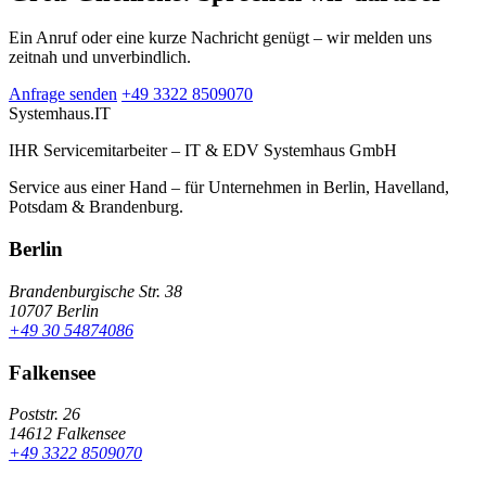
Ein Anruf oder eine kurze Nachricht genügt – wir melden uns
zeitnah und unverbindlich.
Anfrage senden
+49 3322 8509070
Systemhaus
.IT
IHR Servicemitarbeiter – IT & EDV Systemhaus GmbH
Service aus einer Hand – für Unternehmen in Berlin, Havelland,
Potsdam & Brandenburg.
Berlin
Brandenburgische Str. 38
10707 Berlin
+49 30 54874086
Falkensee
Poststr. 26
14612 Falkensee
+49 3322 8509070