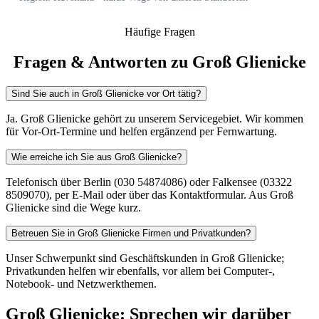
Häufige Fragen
Fragen & Antworten zu Groß Glienicke
Sind Sie auch in Groß Glienicke vor Ort tätig?
Ja. Groß Glienicke gehört zu unserem Servicegebiet. Wir kommen
für Vor-Ort-Termine und helfen ergänzend per Fernwartung.
Wie erreiche ich Sie aus Groß Glienicke?
Telefonisch über Berlin (030 54874086) oder Falkensee (03322
8509070), per E-Mail oder über das Kontaktformular. Aus Groß
Glienicke sind die Wege kurz.
Betreuen Sie in Groß Glienicke Firmen und Privatkunden?
Unser Schwerpunkt sind Geschäftskunden in Groß Glienicke;
Privatkunden helfen wir ebenfalls, vor allem bei Computer-,
Notebook- und Netzwerkthemen.
Groß Glienicke: Sprechen wir darüber