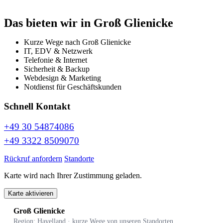
Das bieten wir in Groß Glienicke
Kurze Wege nach Groß Glienicke
IT, EDV & Netzwerk
Telefonie & Internet
Sicherheit & Backup
Webdesign & Marketing
Notdienst für Geschäftskunden
Schnell Kontakt
+49 30 54874086
+49 3322 8509070
Rückruf anfordern
Standorte
Karte wird nach Ihrer Zustimmung geladen.
Karte aktivieren
Groß Glienicke
Region: Havelland · kurze Wege von unseren Standorten