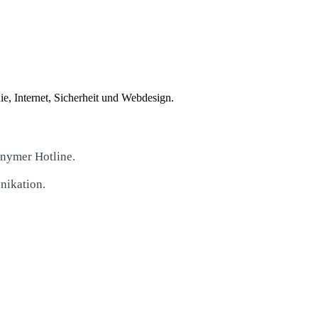
e, Internet, Sicherheit und Webdesign.
onymer Hotline.
nikation.