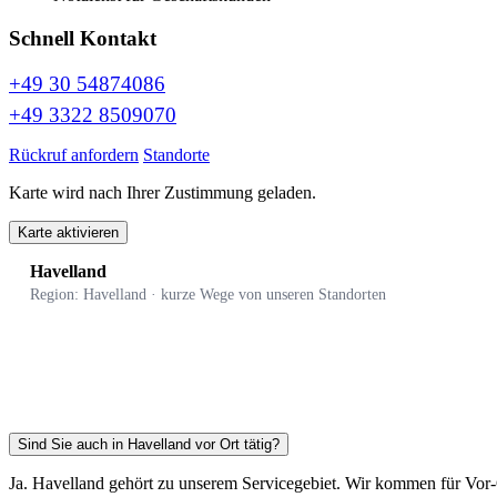
Schnell Kontakt
+49 30 54874086
+49 3322 8509070
Rückruf anfordern
Standorte
Karte wird nach Ihrer Zustimmung geladen.
Karte aktivieren
Havelland
Region: Havelland · kurze Wege von unseren Standorten
Sind Sie auch in Havelland vor Ort tätig?
Ja. Havelland gehört zu unserem Servicegebiet. Wir kommen für Vor