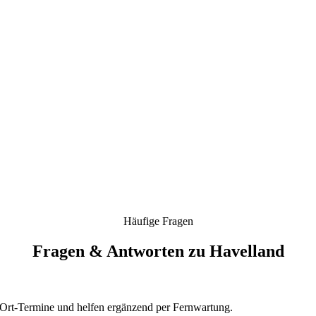
Häufige Fragen
Fragen & Antworten zu Havelland
-Ort-Termine und helfen ergänzend per Fernwartung.