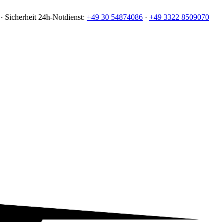
· Sicherheit
24h-Notdienst:
+49 30 54874086
·
+49 3322 8509070