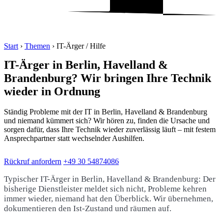
Start
›
Themen
›
IT-Ärger / Hilfe
IT-Ärger in Berlin, Havelland &
Brandenburg? Wir bringen Ihre Technik
wieder in Ordnung
Ständig Probleme mit der IT in Berlin, Havelland & Brandenburg
und niemand kümmert sich? Wir hören zu, finden die Ursache und
sorgen dafür, dass Ihre Technik wieder zuverlässig läuft – mit festem
Ansprechpartner statt wechselnder Aushilfen.
Rückruf anfordern
+49 30 54874086
Typischer IT-Ärger in Berlin, Havelland & Brandenburg: Der
bisherige Dienstleister meldet sich nicht, Probleme kehren
immer wieder, niemand hat den Überblick. Wir übernehmen,
dokumentieren den Ist-Zustand und räumen auf.