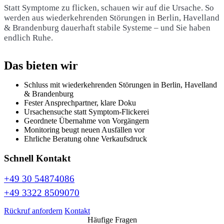
Statt Symptome zu flicken, schauen wir auf die Ursache. So
werden aus wiederkehrenden Störungen in Berlin, Havelland
& Brandenburg dauerhaft stabile Systeme – und Sie haben
endlich Ruhe.
Das bieten wir
Schluss mit wiederkehrenden Störungen in Berlin, Havelland
& Brandenburg
Fester Ansprechpartner, klare Doku
Ursachensuche statt Symptom-Flickerei
Geordnete Übernahme von Vorgängern
Monitoring beugt neuen Ausfällen vor
Ehrliche Beratung ohne Verkaufsdruck
Schnell Kontakt
+49 30 54874086
+49 3322 8509070
Rückruf anfordern
Kontakt
Häufige Fragen