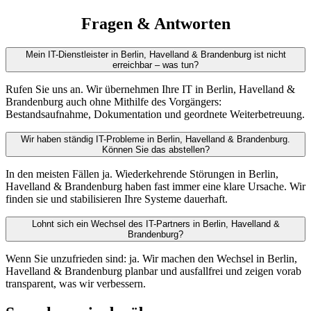
Fragen & Antworten
Mein IT-Dienstleister in Berlin, Havelland & Brandenburg ist nicht
erreichbar – was tun?
Rufen Sie uns an. Wir übernehmen Ihre IT in Berlin, Havelland &
Brandenburg auch ohne Mithilfe des Vorgängers:
Bestandsaufnahme, Dokumentation und geordnete Weiterbetreuung.
Wir haben ständig IT-Probleme in Berlin, Havelland & Brandenburg.
Können Sie das abstellen?
In den meisten Fällen ja. Wiederkehrende Störungen in Berlin,
Havelland & Brandenburg haben fast immer eine klare Ursache. Wir
finden sie und stabilisieren Ihre Systeme dauerhaft.
Lohnt sich ein Wechsel des IT-Partners in Berlin, Havelland &
Brandenburg?
Wenn Sie unzufrieden sind: ja. Wir machen den Wechsel in Berlin,
Havelland & Brandenburg planbar und ausfallfrei und zeigen vorab
transparent, was wir verbessern.