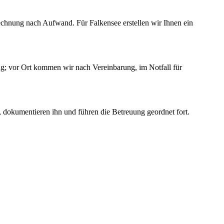
chnung nach Aufwand. Für Falkensee erstellen wir Ihnen ein
ng; vor Ort kommen wir nach Vereinbarung, im Notfall für
, dokumentieren ihn und führen die Betreuung geordnet fort.