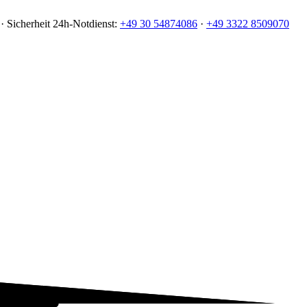
· Sicherheit
24h-Notdienst:
+49 30 54874086
·
+49 3322 8509070