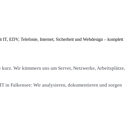
t IT, EDV, Telefonie, Internet, Sicherheit und Webdesign – komplett
 kurz. Wir kümmern uns um Server, Netzwerke, Arbeitsplätze,
IT in Falkensee: Wir analysieren, dokumentieren und sorgen