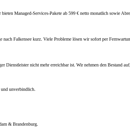
 bieten Managed-Services-Pakete ab 599 € netto monatlich sowie Abre
e nach Falkensee kurz. Viele Probleme lösen wir sofort per Fernwartu
er Dienstleister nicht mehr erreichbar ist. Wir nehmen den Bestand auf
 und unverbindlich.
tsdam & Brandenburg.