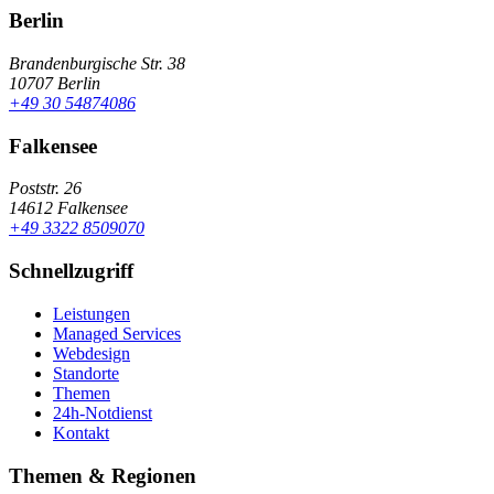
Berlin
Brandenburgische Str. 38
10707 Berlin
+49 30 54874086
Falkensee
Poststr. 26
14612 Falkensee
+49 3322 8509070
Schnellzugriff
Leistungen
Managed Services
Webdesign
Standorte
Themen
24h-Notdienst
Kontakt
Themen & Regionen