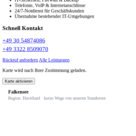
Telefonie, VoIP & Internetanschlüsse
24/7-Notdienst für Geschäftskunden
Übernahme bestehender IT-Umgebungen
Schnell Kontakt
+49 30 54874086
+49 3322 8509070
Rückruf anfordern
Alle Leistungen
Karte wird nach Ihrer Zustimmung geladen.
Karte aktivieren
Falkensee
Region: Havelland · kurze Wege von unseren Standorten