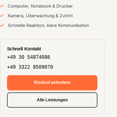
Computer, Notebook & Drucker
Kamera, Überwachung & Zutritt
Schnelle Reaktion, klare Kommunikation
Schnell Kontakt
+49 30 54874086
+49 3322 8509070
Rückruf anfordern
Alle Leistungen