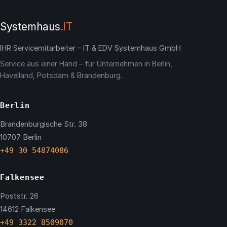
Systemhaus
.IT
IHR Servicemitarbeiter – IT & EDV Systemhaus GmbH
Service aus einer Hand – für Unternehmen in Berlin,
Havelland, Potsdam & Brandenburg.
Berlin
Brandenburgische Str. 38
10707 Berlin
+49 30 54874086
Falkensee
Poststr. 26
14612 Falkensee
+49 3322 8509070