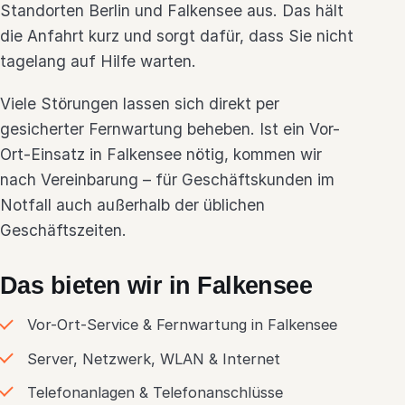
Standorten Berlin und Falkensee aus. Das hält
die Anfahrt kurz und sorgt dafür, dass Sie nicht
tagelang auf Hilfe warten.
Viele Störungen lassen sich direkt per
gesicherter Fernwartung beheben. Ist ein Vor-
Ort-Einsatz in Falkensee nötig, kommen wir
nach Vereinbarung – für Geschäftskunden im
Notfall auch außerhalb der üblichen
Geschäftszeiten.
Das bieten wir in Falkensee
Vor-Ort-Service & Fernwartung in Falkensee
Server, Netzwerk, WLAN & Internet
Telefonanlagen & Telefonanschlüsse