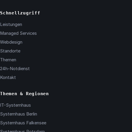
Schnellzugriff
Leistungen
Managed Services
Webdesign
Standorte
Themen
24h-Notdienst
Kontakt
Themen & Regionen
IT-Systemhaus
Systemhaus Berlin
Systemhaus Falkensee
Systemhaus Potsdam