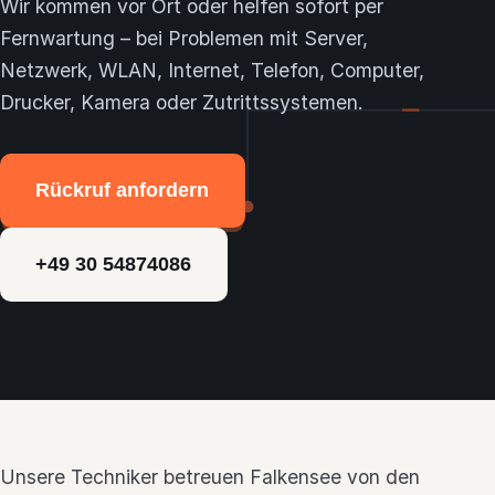
Wir kommen vor Ort oder helfen sofort per
Themen
Fernwartung – bei Problemen mit Server,
Netzwerk, WLAN, Internet, Telefon, Computer,
24h-Notdienst
Drucker, Kamera oder Zutrittssystemen.
Kontakt
Rückruf anfordern
+49 30 54874086
Unsere Techniker betreuen Falkensee von den