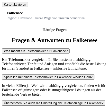
Karte aktivieren
Falkensee
Region: Havelland · kurze Wege von unseren Standorten
Häufige Fragen
Fragen & Antworten zu Falkensee
Was macht ein Telefonmakler für Falkensee?
Ein Telefonmakler vergleicht für Sie herstellerunabhängig
Telefonanbieter, Tarife und Anlagen und empfiehlt die beste Lösung
für Ihren Standort in Falkensee – inklusive Einrichtung.
Spare ich mit einem Telefonmakler in Falkensee wirklich Geld?
In vielen Fällen ja. Weil wir unabhängig vergleichen, finden wir für
Falkensee oft günstigere oder leistungsfähigere Lösungen als der
bestehende Vertrag bietet.
Übernehmen Sie auch die Umstellung der Telefonanlage in Falkensee?