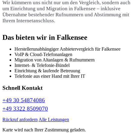
Wir kümmern uns nicht nur um den Vergleich, sondern auch
um Einrichtung und Migration in Falkensee – inklusive
Übernahme bestehender Rufnummern und Abstimmung mit
Ihrem Internetanschluss.
Das bieten wir in Falkensee
Herstellerunabhängiger Anbietervergleich für Falkensee
VoIP & Cloud-Telefonanlagen
Migration von Altanlagen & Rufnummern
Internet- & Telefonie-Bündel
Einrichtung & laufende Betreuung
Telefonie aus einer Hand mit Ihrer IT
Schnell Kontakt
+49 30 54874086
+49 3322 8509070
Rückruf anfordern
Alle Leistungen
Karte wird nach Ihrer Zustimmung geladen.