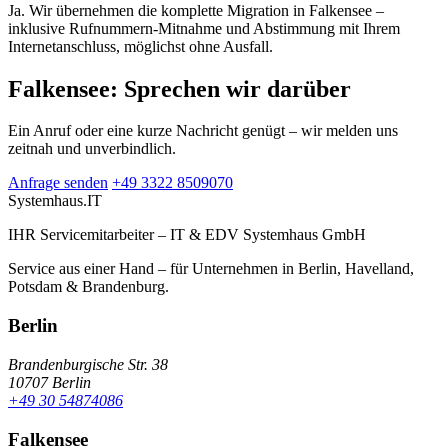
Ja. Wir übernehmen die komplette Migration in Falkensee –
inklusive Rufnummern-Mitnahme und Abstimmung mit Ihrem
Internetanschluss, möglichst ohne Ausfall.
Falkensee: Sprechen wir darüber
Ein Anruf oder eine kurze Nachricht genügt – wir melden uns
zeitnah und unverbindlich.
Anfrage senden
+49 3322 8509070
Systemhaus
.IT
IHR Servicemitarbeiter – IT & EDV Systemhaus GmbH
Service aus einer Hand – für Unternehmen in Berlin, Havelland,
Potsdam & Brandenburg.
Berlin
Brandenburgische Str. 38
10707 Berlin
+49 30 54874086
Falkensee