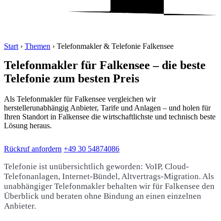
Start
›
Themen
›
Telefonmakler & Telefonie Falkensee
Telefonmakler für Falkensee – die beste
Telefonie zum besten Preis
Als Telefonmakler für Falkensee vergleichen wir
herstellerunabhängig Anbieter, Tarife und Anlagen – und holen für
Ihren Standort in Falkensee die wirtschaftlichste und technisch beste
Lösung heraus.
Rückruf anfordern
+49 30 54874086
Telefonie ist unübersichtlich geworden: VoIP, Cloud-
Telefonanlagen, Internet-Bündel, Altvertrags-Migration. Als
unabhängiger Telefonmakler behalten wir für Falkensee den
Überblick und beraten ohne Bindung an einen einzelnen
Anbieter.